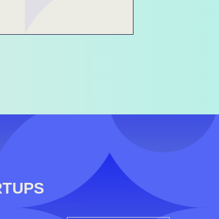
RTUPS