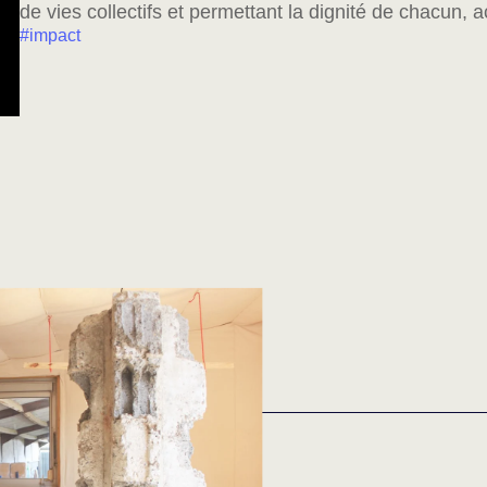
de vies collectifs et permettant la dignité de chacun, a
#impact