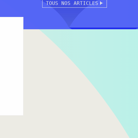
TOUS NOS ARTICLES