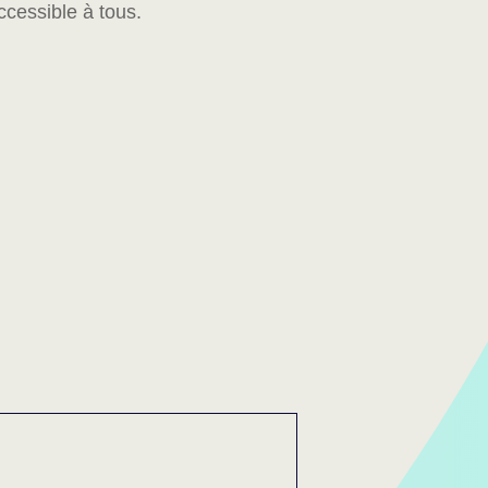
ccessible à tous.