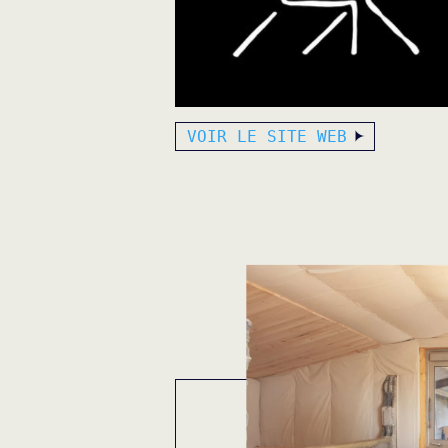
VOIR LE SITE WEB