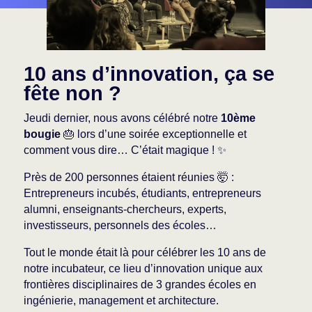
10 ans d’innovation, ça se
fête non ?
Jeudi dernier, nous avons célébré notre
10ème
bougie
🎂 lors d’une soirée exceptionnelle et
comment vous dire… C’était magique ! ✨
Près de 200 personnes étaient réunies 🤯 :
Entrepreneurs incubés, étudiants, entrepreneurs
alumni, enseignants-chercheurs, experts,
investisseurs, personnels des écoles…
Tout le monde était là pour célébrer les 10 ans de
notre incubateur, ce lieu d’innovation unique aux
frontières disciplinaires de 3 grandes écoles en
ingénierie, management et architecture.