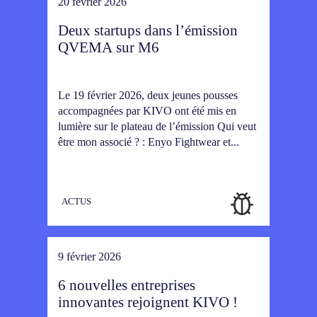
20 février 2026
Deux startups dans l’émission
QVEMA sur M6
Le 19 février 2026, deux jeunes pousses
accompagnées par KIVO ont été mis en
lumière sur le plateau de l’émission Qui veut
être mon associé ? : Enyo Fightwear et...
ACTUS
9 février 2026
6 nouvelles entreprises
innovantes rejoignent KIVO !