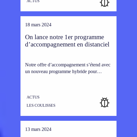
ACTUS
18 mars 2024
On lance notre 1er programme
d’accompagnement en distanciel
Notre offre d’accompagnement s’étend avec
un nouveau programme hybride pour…
ACTUS
LES COULISSES
13 mars 2024