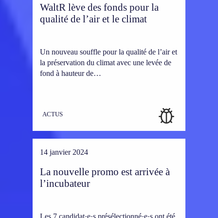
WaltR lève des fonds pour la
qualité de l’air et le climat
Un nouveau souffle pour la qualité de l’air et
la préservation du climat avec une levée de
fond à hauteur de…
ACTUS
14 janvier 2024
La nouvelle promo est arrivée à
l’incubateur
Les 7 candidat·e·s présélectionné·e·s ont été