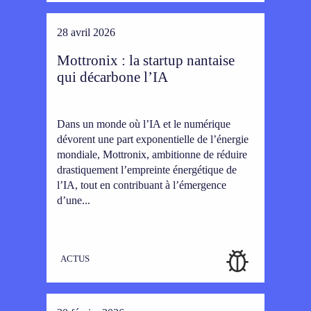
28 avril 2026
Mottronix : la startup nantaise
qui décarbone l’IA
Dans un monde où l’IA et le numérique
dévorent une part exponentielle de l’énergie
mondiale, Mottronix, ambitionne de réduire
drastiquement l’empreinte énergétique de
l’IA, tout en contribuant à l’émergence
d’une...
ACTUS