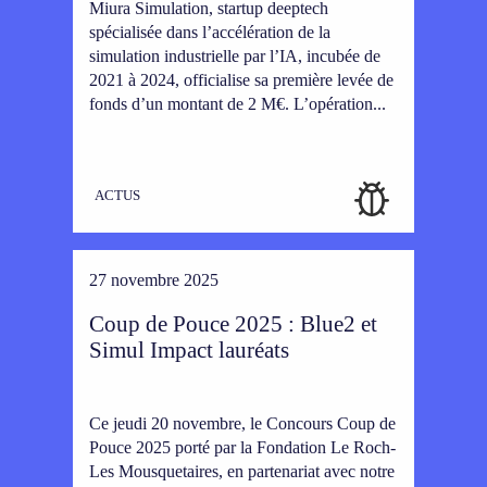
Miura Simulation, startup deeptech
spécialisée dans l’accélération de la
simulation industrielle par l’IA, incubée de
2021 à 2024, officialise sa première levée de
fonds d’un montant de 2 M€. L’opération...
ACTUS
27 novembre 2025
Coup de Pouce 2025 : Blue2 et
Simul Impact lauréats
Ce jeudi 20 novembre, le Concours Coup de
Pouce 2025 porté par la Fondation Le Roch-
Les Mousquetaires, en partenariat avec notre