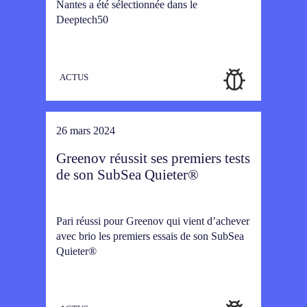
Nantes a été sélectionnée dans le
Deeptech50
ACTUS
26 mars 2024
Greenov réussit ses premiers tests
de son SubSea Quieter®
Pari réussi pour Greenov qui vient d’achever
avec brio les premiers essais de son SubSea
Quieter®