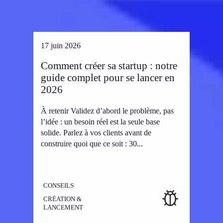
17 juin 2026
Comment créer sa startup : notre
guide complet pour se lancer en
2026
À retenir Validez d’abord le problème, pas
l’idée : un besoin réel est la seule base
solide. Parlez à vos clients avant de
construire quoi que ce soit : 30...
CONSEILS
CRÉATION &
LANCEMENT