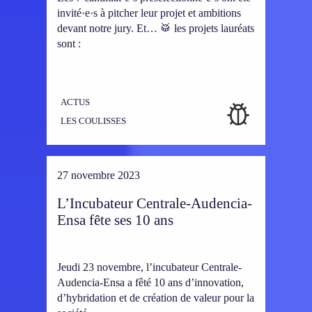
invité·e·s à pitcher leur projet et ambitions
devant notre jury. Et… 🥁 les projets lauréats
sont :
ACTUS
LES COULISSES
27 novembre 2023
L’Incubateur Centrale-Audencia-
Ensa fête ses 10 ans
Jeudi 23 novembre, l’incubateur Centrale-
Audencia-Ensa a fêté 10 ans d’innovation,
d’hybridation et de création de valeur pour la