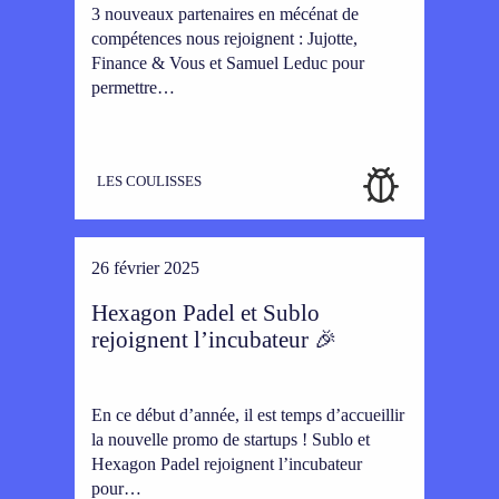
3 nouveaux partenaires en mécénat de
compétences nous rejoignent : Jujotte,
Finance & Vous et Samuel Leduc pour
permettre…
LES COULISSES
26 février 2025
Hexagon Padel et Sublo
rejoignent l’incubateur 🎉
En ce début d’année, il est temps d’accueillir
la nouvelle promo de startups ! Sublo et
Hexagon Padel rejoignent l’incubateur
pour…