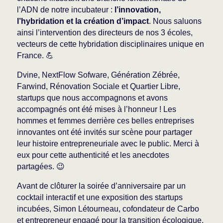
l’ADN de notre incubateur :
l’innovation,
l’hybridation et la création d’impact
. Nous saluons
ainsi l’intervention des directeurs de nos 3 écoles,
vecteurs de cette hybridation disciplinaires unique en
France. 💪
Dvine, NextFlow Sofware, Génération Zébrée,
Farwind, Rénovation Sociale et Quartier Libre,
startups que nous accompagnons et avons
accompagnés ont été mises à l’honneur ! Les
hommes et femmes derrière ces belles entreprises
innovantes ont été invités sur scène pour partager
leur histoire entrepreneuriale avec le public. Merci à
eux pour cette authenticité et les anecdotes
partagées. 😉
Avant de clôturer la soirée d’anniversaire par un
cocktail interactif et une exposition des startups
incubées, Simon Létourneau, cofondateur de Carbo
et entrepreneur engagé pour la transition écologique,