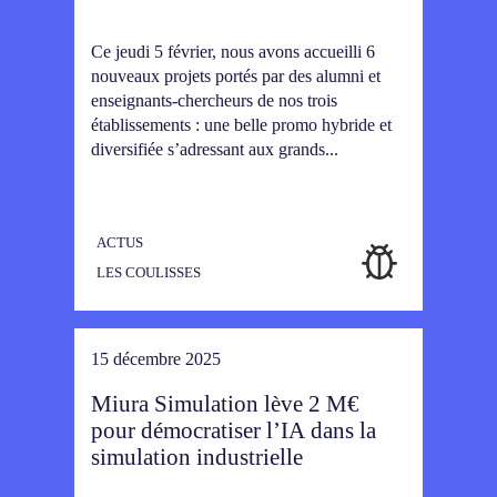
Ce jeudi 5 février, nous avons accueilli 6
nouveaux projets portés par des alumni et
enseignants-chercheurs de nos trois
établissements : une belle promo hybride et
diversifiée s’adressant aux grands...
ACTUS
LES COULISSES
15 décembre 2025
Miura Simulation lève 2 M€
pour démocratiser l’IA dans la
simulation industrielle