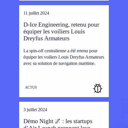
11 juillet 2024
D-Ice Engineering, retenu pour
équiper les voiliers Louis
Dreyfus Armateurs
La spin-off centralienne a été retenu pour
équiper les voiliers Louis Dreyfus Armateurs
avec sa solution de navigation maritime.
ACTUS
3 juillet 2024
Démo Night 🌌 : les startups
d’Air Launch prennent leur