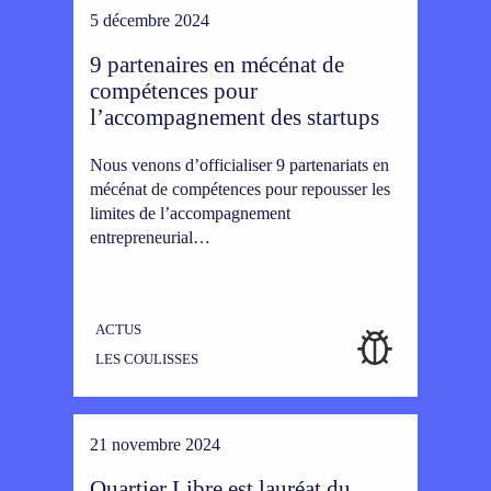
5 décembre 2024
9 partenaires en mécénat de
compétences pour
l’accompagnement des startups
Nous venons d’officialiser 9 partenariats en
mécénat de compétences pour repousser les
limites de l’accompagnement
entrepreneurial…
ACTUS
LES COULISSES
21 novembre 2024
Quartier Libre est lauréat du