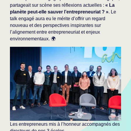
partageait sur scène ses réflexions actuelles :
« La
planète peut-elle sauver l’entrepreneuriat ? »
. Le
talk engagé aura eu le mérite d’offrir un regard
nouveau et des perspectives inspirantes sur
l’alignement entre entrepreneuriat et enjeux
environnementaux. 🌍
Les entrepreneurs mis à l’honneur accompagnés des
directeurs de nos 3 écoles