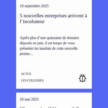
10 septembre 2025
5 nouvelles entreprises arrivent à
l’incubateur
Après plus d’une quinzaine de dossiers
déposés en juin, il est temps de vous
présenter les lauréats de cette nouvelle
promo…
ACTUS
LES COULISSES
26 mai 2025