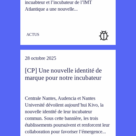
incuabteur et l’incubateur de l’IMT
Atlantique a une nouvelle...
ACTUS
28 octobre 2025
[CP] Une nouvelle identité de
marque pour notre incubateur
Centrale Nantes, Audencia et Nantes
Université dévoilent aujourd’hui Kivo, la
nouvelle identité de leur incubateur
commun. Sous cette bannière, les trois
établissements poursuivent et renforcent leur
collaboration pour favoriser l’émergence...