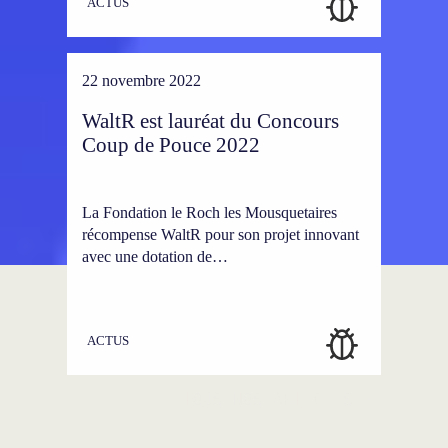
ACTUS
22 novembre 2022
WaltR est lauréat du Concours
Coup de Pouce 2022
La Fondation le Roch les Mousquetaires
récompense WaltR pour son projet innovant
avec une dotation de…
ACTUS
TOUS NOS ARTICLES