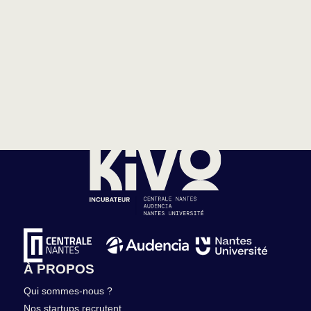
À PROPOS
Qui sommes-nous ?
Nos startups recrutent