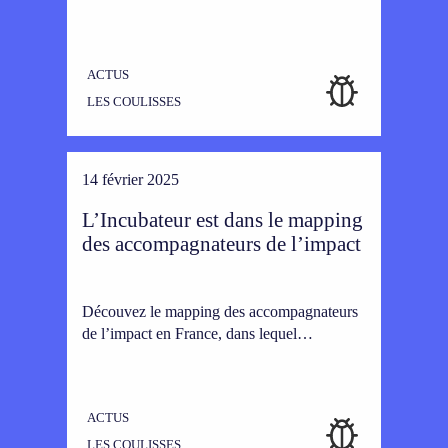
ACTUS
LES COULISSES
14 février 2025
L’Incubateur est dans le mapping
des accompagnateurs de l’impact
Découvez le mapping des accompagnateurs
de l’impact en France, dans lequel…
ACTUS
LES COULISSES