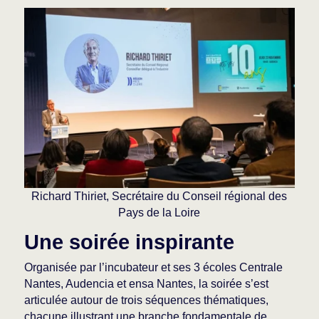
Richard Thiriet, Secrétaire du Conseil régional des
Pays de la Loire
Une soirée inspirante
Organisée par l’incubateur et ses 3 écoles Centrale
Nantes, Audencia et ensa Nantes, la soirée s’est
articulée autour de trois séquences thématiques,
chacune illustrant une branche fondamentale de