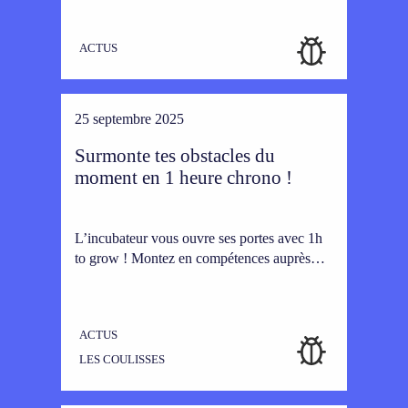
ACTUS
25 septembre 2025
Surmonte tes obstacles du
moment en 1 heure chrono !
L’incubateur vous ouvre ses portes avec 1h
to grow ! Montez en compétences auprès…
ACTUS
LES COULISSES