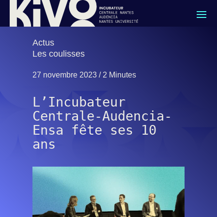
Actus
Les coulisses
27 novembre 2023 /
2 Minutes
L’Incubateur
Centrale-Audencia-
Ensa fête ses 10
ans