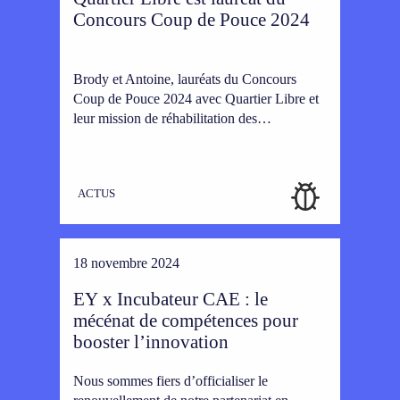
Concours Coup de Pouce 2024
Brody et Antoine, lauréats du Concours
Coup de Pouce 2024 avec Quartier Libre et
leur mission de réhabilitation des…
ACTUS
18 novembre 2024
EY x Incubateur CAE : le
mécénat de compétences pour
booster l’innovation
Nous sommes fiers d’officialiser le