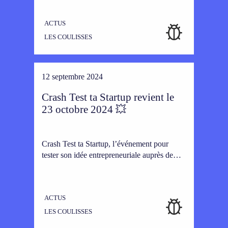
ACTUS
LES COULISSES
12 septembre 2024
Crash Test ta Startup revient le
23 octobre 2024 💥
Crash Test ta Startup, l’événement pour
tester son idée entrepreneuriale auprès de…
ACTUS
LES COULISSES