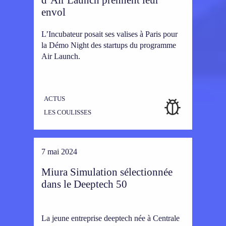
envol
L’Incubateur posait ses valises à Paris pour
la Démo Night des startups du programme
Air Launch.
ACTUS
LES COULISSES
7 mai 2024
Miura Simulation sélectionnée
dans le Deeptech 50
La jeune entreprise deeptech née à Centrale