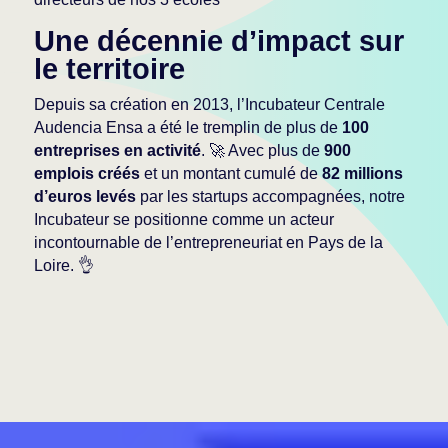
Une décennie d’impact sur
le territoire
Depuis sa création en 2013, l’Incubateur Centrale
Audencia Ensa a été le tremplin de plus de
100
entreprises en activité
. 🚀 Avec plus de
900
emplois créés
et un montant cumulé de
82 millions
d’euros levés
par les startups accompagnées, notre
Incubateur se positionne comme un acteur
incontournable de l’entrepreneuriat en Pays de la
Loire. 👌