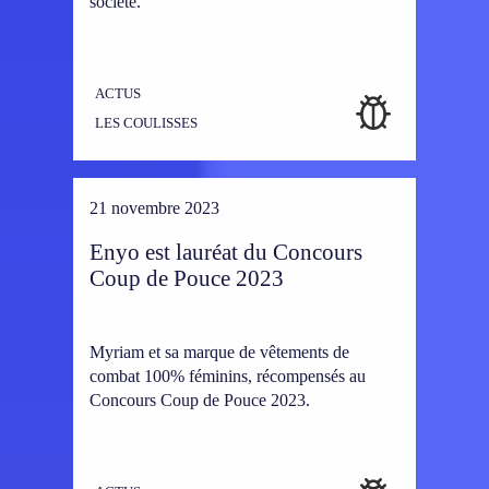
société.
ACTUS
LES COULISSES
21 novembre 2023
Enyo est lauréat du Concours
Coup de Pouce 2023
Myriam et sa marque de vêtements de
combat 100% féminins, récompensés au
Concours Coup de Pouce 2023.