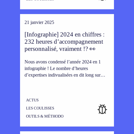
21 janvier 2025
[Infographie] 2024 en chiffres :
232 heures d’accompagnement
personnalisé, vraiment !? 👀
Nous avons condensé l’année 2024 en 1
infographie ! Le nombre d’heures
d’expertises indivualisées en dit long sur…
ACTUS
LES COULISSES
OUTILS & MÉTHODO