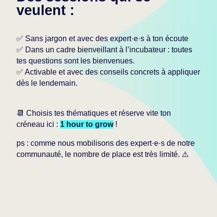
veulent :
✅ Sans jargon et avec des expert·e·s à ton écoute
✅ Dans un cadre bienveillant à l’incubateur : toutes
tes questions sont les bienvenues.
✅ Activable et avec des conseils concrets à appliquer
dès le lendemain.
📆 Choisis tes thématiques et réserve vite ton
créneau ici :
1 hour to grow
!
ps : comme nous mobilisons des expert·e·s de notre
communauté, le nombre de place est très limité. ⚠️