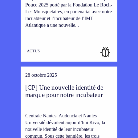
Pouce 2025 porté par la Fondation Le Roch-
Les Mousquetaires, en partenariat avec notre
incuabteur et l’incubateur de l’IMT
Atlantique a une nouvelle...
ACTUS
28 octobre 2025
[CP] Une nouvelle identité de
marque pour notre incubateur
Centrale Nantes, Audencia et Nantes
Université dévoilent aujourd’hui Kivo, la
nouvelle identité de leur incubateur
commun. Sous cette bannière, les trois