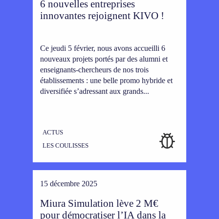
6 nouvelles entreprises
innovantes rejoignent KIVO !
Ce jeudi 5 février, nous avons accueilli 6
nouveaux projets portés par des alumni et
enseignants-chercheurs de nos trois
établissements : une belle promo hybride et
diversifiée s’adressant aux grands...
ACTUS
LES COULISSES
15 décembre 2025
Miura Simulation lève 2 M€
pour démocratiser l’IA dans la