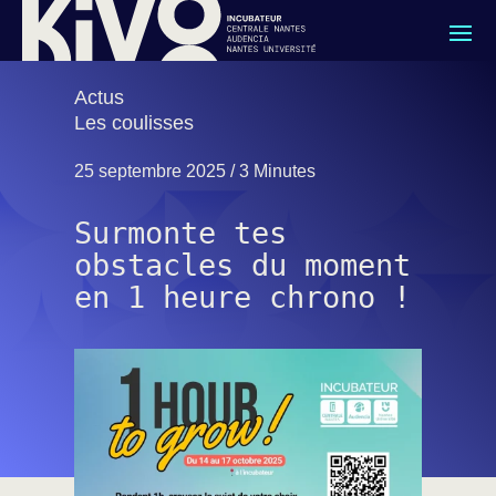
Actus
Les coulisses
25 septembre 2025 /
3 Minutes
Surmonte tes
obstacles du moment
en 1 heure chrono !