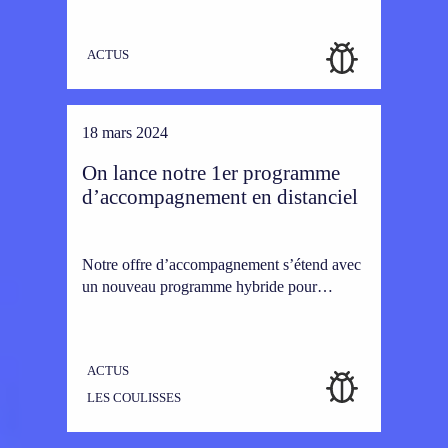
ACTUS
18 mars 2024
On lance notre 1er programme
d’accompagnement en distanciel
Notre offre d’accompagnement s’étend avec
un nouveau programme hybride pour…
ACTUS
LES COULISSES