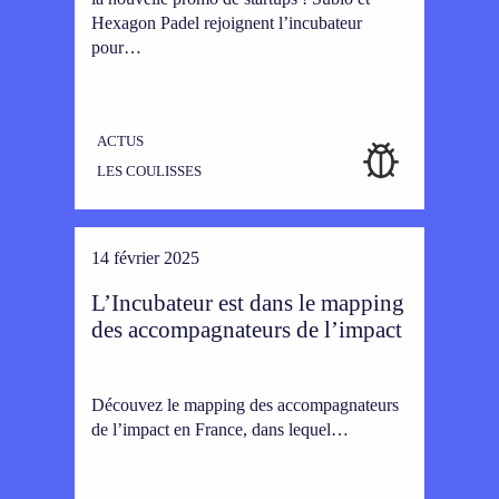
Hexagon Padel rejoignent l’incubateur
pour…
ACTUS
LES COULISSES
14 février 2025
L’Incubateur est dans le mapping
des accompagnateurs de l’impact
Découvez le mapping des accompagnateurs
de l’impact en France, dans lequel…