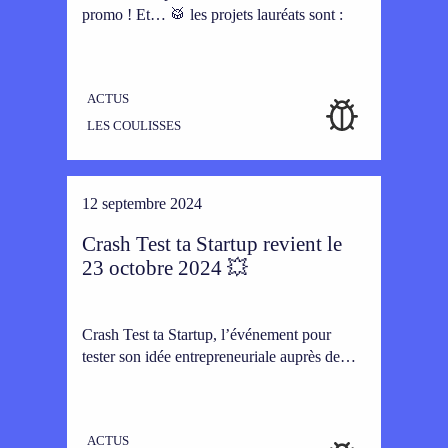
promo ! Et… 🥁 les projets lauréats sont :
ACTUS
LES COULISSES
12 septembre 2024
Crash Test ta Startup revient le
23 octobre 2024 💥
Crash Test ta Startup, l’événement pour
tester son idée entrepreneuriale auprès de…
ACTUS