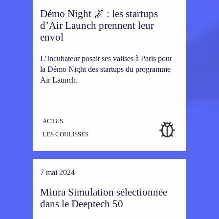
Démo Night 🌌 : les startups
d’Air Launch prennent leur
envol
L’Incubateur posait ses valises à Paris pour
la Démo Night des startups du programme
Air Launch.
ACTUS
LES COULISSES
7 mai 2024
Miura Simulation sélectionnée
dans le Deeptech 50