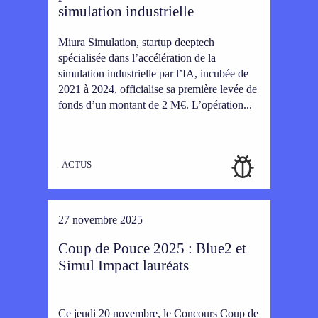
simulation industrielle
Miura Simulation, startup deeptech
spécialisée dans l’accélération de la
simulation industrielle par l’IA, incubée de
2021 à 2024, officialise sa première levée de
fonds d’un montant de 2 M€. L’opération...
ACTUS
27 novembre 2025
Coup de Pouce 2025 : Blue2 et
Simul Impact lauréats
Ce jeudi 20 novembre, le Concours Coup de