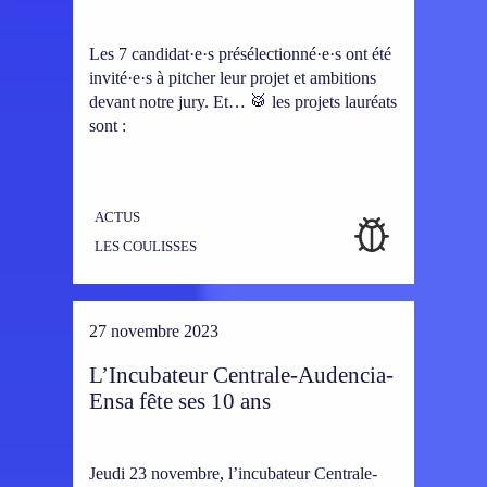
Les 7 candidat·e·s présélectionné·e·s ont été
invité·e·s à pitcher leur projet et ambitions
devant notre jury. Et… 🥁 les projets lauréats
sont :
ACTUS
LES COULISSES
27 novembre 2023
L’Incubateur Centrale-Audencia-
Ensa fête ses 10 ans
Jeudi 23 novembre, l’incubateur Centrale-