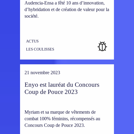
Audencia-Ensa a fêté 10 ans d’innovation,
d’hybridation et de création de valeur pour la
société.
ACTUS
LES COULISSES
21 novembre 2023
Enyo est lauréat du Concours
Coup de Pouce 2023
Myriam et sa marque de vêtements de
combat 100% féminins, récompensés au
Concours Coup de Pouce 2023.