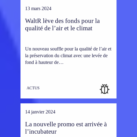
13 mars 2024
WaltR lève des fonds pour la
qualité de l’air et le climat
Un nouveau souffle pour la qualité de l’air et
la préservation du climat avec une levée de
fond à hauteur de…
ACTUS
14 janvier 2024
La nouvelle promo est arrivée à
l’incubateur