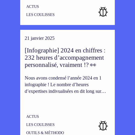
ACTUS
LES COULISSES
21 janvier 2025
[Infographie] 2024 en chiffres :
232 heures d’accompagnement
personnalisé, vraiment !? 👀
Nous avons condensé l’année 2024 en 1
infographie ! Le nombre d’heures
d’expertises indivualisées en dit long sur…
ACTUS
LES COULISSES
OUTILS & MÉTHODO