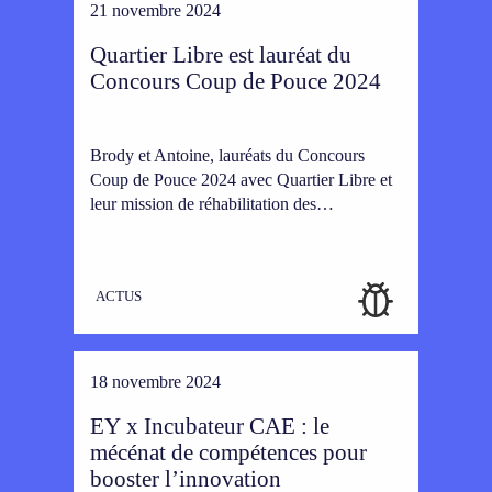
21 novembre 2024
Quartier Libre est lauréat du
Concours Coup de Pouce 2024
Brody et Antoine, lauréats du Concours
Coup de Pouce 2024 avec Quartier Libre et
leur mission de réhabilitation des…
ACTUS
18 novembre 2024
EY x Incubateur CAE : le
mécénat de compétences pour
booster l’innovation