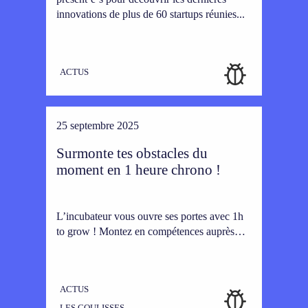
innovations de plus de 60 startups réunies...
ACTUS
25 septembre 2025
Surmonte tes obstacles du
moment en 1 heure chrono !
L’incubateur vous ouvre ses portes avec 1h
to grow ! Montez en compétences auprès…
ACTUS
LES COULISSES