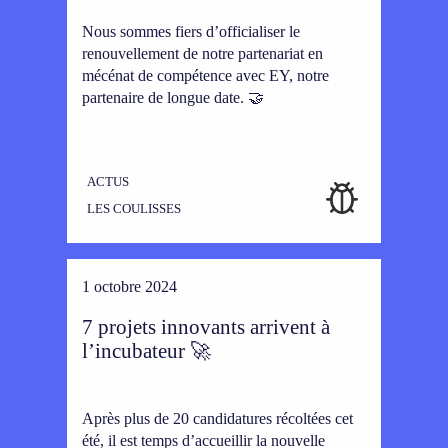
Nous sommes fiers d’officialiser le
renouvellement de notre partenariat en
mécénat de compétence avec EY, notre
partenaire de longue date. 🤝
ACTUS
LES COULISSES
1 octobre 2024
7 projets innovants arrivent à
l’incubateur 🚀
Après plus de 20 candidatures récoltées cet
été, il est temps d’accueillir la nouvelle