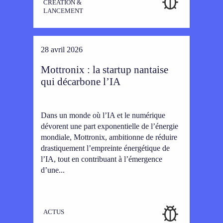
CRÉATION &
LANCEMENT
28 avril 2026
Mottronix : la startup nantaise
qui décarbone l’IA
Dans un monde où l’IA et le numérique
dévorent une part exponentielle de l’énergie
mondiale, Mottronix, ambitionne de réduire
drastiquement l’empreinte énergétique de
l’IA, tout en contribuant à l’émergence
d’une...
ACTUS