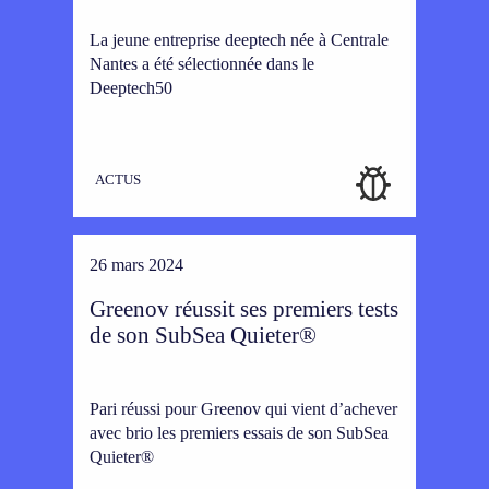
La jeune entreprise deeptech née à Centrale
Nantes a été sélectionnée dans le
Deeptech50
ACTUS
26 mars 2024
Greenov réussit ses premiers tests
de son SubSea Quieter®
Pari réussi pour Greenov qui vient d’achever
avec brio les premiers essais de son SubSea
Quieter®