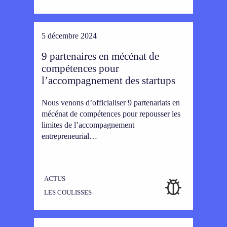
5 décembre 2024
9 partenaires en mécénat de
compétences pour
l’accompagnement des startups
Nous venons d’officialiser 9 partenariats en
mécénat de compétences pour repousser les
limites de l’accompagnement
entrepreneurial…
ACTUS
LES COULISSES