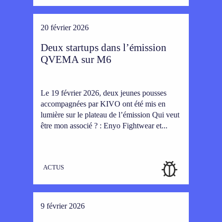
20 février 2026
Deux startups dans l’émission
QVEMA sur M6
Le 19 février 2026, deux jeunes pousses
accompagnées par KIVO ont été mis en
lumière sur le plateau de l’émission Qui veut
être mon associé ? : Enyo Fightwear et...
ACTUS
9 février 2026