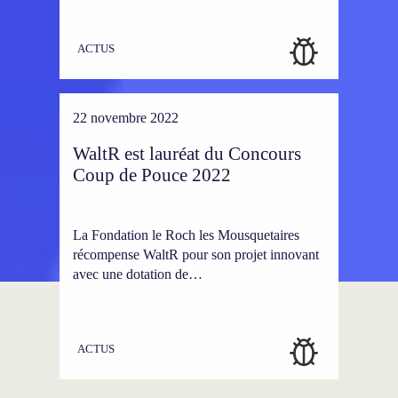
ACTUS
22 novembre 2022
WaltR est lauréat du Concours
Coup de Pouce 2022
La Fondation le Roch les Mousquetaires
récompense WaltR pour son projet innovant
avec une dotation de…
ACTUS