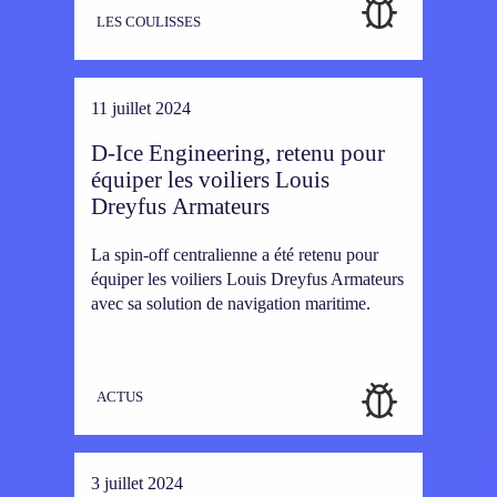
LES COULISSES
11 juillet 2024
D-Ice Engineering, retenu pour
équiper les voiliers Louis
Dreyfus Armateurs
La spin-off centralienne a été retenu pour
équiper les voiliers Louis Dreyfus Armateurs
avec sa solution de navigation maritime.
ACTUS
3 juillet 2024