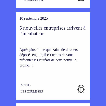
10 septembre 2025
5 nouvelles entreprises arrivent à
l’incubateur
Après plus d’une quinzaine de dossiers
déposés en juin, il est temps de vous
présenter les lauréats de cette nouvelle
promo…
ACTUS
LES COULISSES