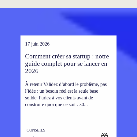
17 juin 2026
Comment créer sa startup : notre
guide complet pour se lancer en
2026
À retenir Validez d’abord le problème, pas
l’idée : un besoin réel est la seule base
solide. Parlez à vos clients avant de
construire quoi que ce soit : 30...
CONSEILS