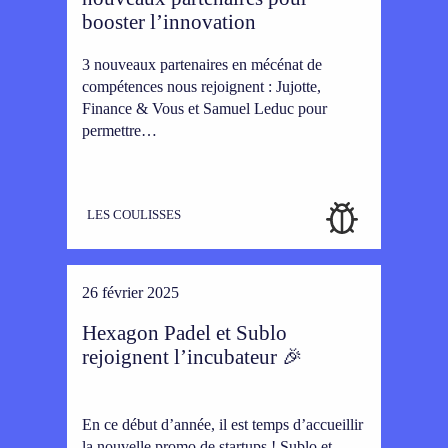
booster l’innovation
3 nouveaux partenaires en mécénat de
compétences nous rejoignent : Jujotte,
Finance & Vous et Samuel Leduc pour
permettre…
LES COULISSES
26 février 2025
Hexagon Padel et Sublo
rejoignent l’incubateur 🎉
En ce début d’année, il est temps d’accueillir
la nouvelle promo de startups ! Sublo et