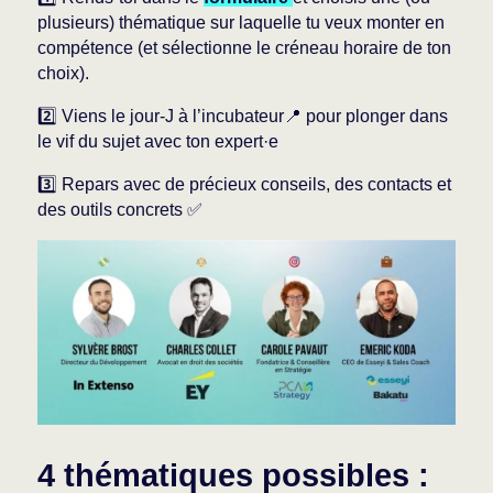
plusieurs) thématique sur laquelle tu veux monter en
compétence (et sélectionne le créneau horaire de ton
choix).
2️⃣ Viens le jour-J à l’incubateur📍 pour plonger dans
le vif du sujet avec ton expert·e
3️⃣ Repars avec de précieux conseils, des contacts et
des outils concrets ✅
4 thématiques possibles :