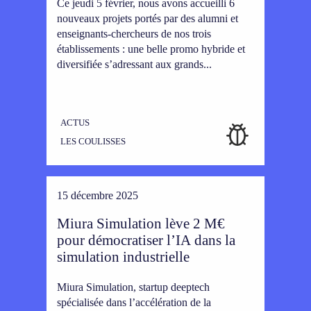
Ce jeudi 5 février, nous avons accueilli 6
nouveaux projets portés par des alumni et
enseignants-chercheurs de nos trois
établissements : une belle promo hybride et
diversifiée s’adressant aux grands...
ACTUS
LES COULISSES
15 décembre 2025
Miura Simulation lève 2 M€
pour démocratiser l’IA dans la
simulation industrielle
Miura Simulation, startup deeptech
spécialisée dans l’accélération de la