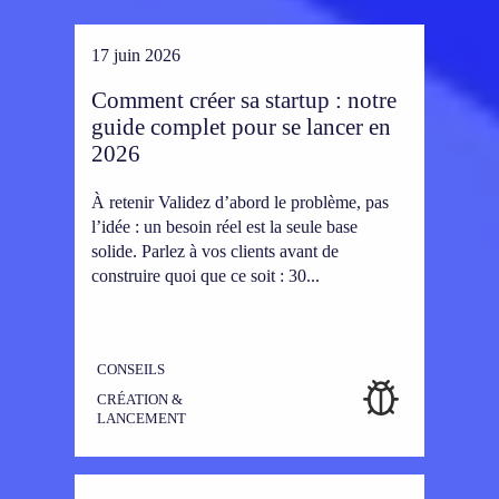
17 juin 2026
Comment créer sa startup : notre
guide complet pour se lancer en
2026
À retenir Validez d’abord le problème, pas
l’idée : un besoin réel est la seule base
solide. Parlez à vos clients avant de
construire quoi que ce soit : 30...
CONSEILS
CRÉATION &
LANCEMENT