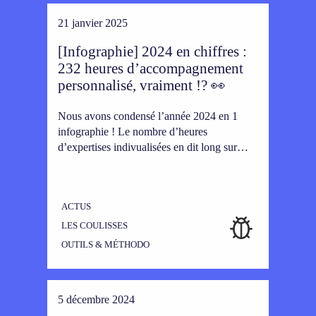
21 janvier 2025
[Infographie] 2024 en chiffres :
232 heures d’accompagnement
personnalisé, vraiment !? 👀
Nous avons condensé l’année 2024 en 1
infographie ! Le nombre d’heures
d’expertises indivualisées en dit long sur…
ACTUS
LES COULISSES
OUTILS & MÉTHODO
5 décembre 2024