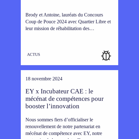
Brody et Antoine, lauréats du Concours
Coup de Pouce 2024 avec Quartier Libre et
leur mission de réhabilitation des…
ACTUS
18 novembre 2024
EY x Incubateur CAE : le
mécénat de compétences pour
booster l’innovation
Nous sommes fiers d’officialiser le
renouvellement de notre partenariat en
mécénat de compétence avec EY, notre