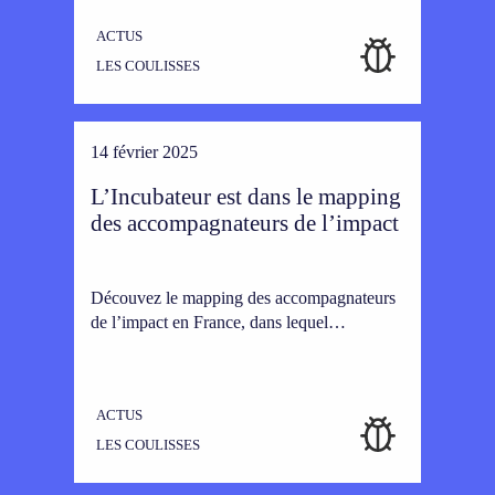
ACTUS
LES COULISSES
14 février 2025
L’Incubateur est dans le mapping
des accompagnateurs de l’impact
Découvez le mapping des accompagnateurs
de l’impact en France, dans lequel…
ACTUS
LES COULISSES