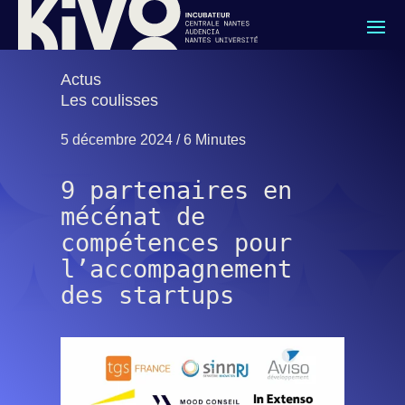
Actus
Les coulisses
5 décembre 2024 /
6 Minutes
9 partenaires en
mécénat de
compétences pour
l’accompagnement
des startups