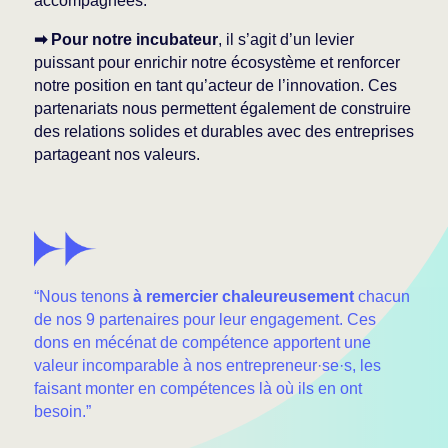
accompagnées.
➡ Pour notre incubateur
, il s’agit d’un levier
puissant pour enrichir notre écosystème et renforcer
notre position en tant qu’acteur de l’innovation. Ces
partenariats nous permettent également de construire
des relations solides et durables avec des entreprises
partageant nos valeurs.
“Nous tenons
à remercier chaleureusement
chacun
de nos 9 partenaires pour leur engagement. Ces
dons en mécénat de compétence apportent une
valeur incomparable à nos entrepreneur·se·s, les
faisant monter en compétences là où ils en ont
besoin.”