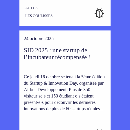
ACTUS
LES COULISSES
24 octobre 2025
SID 2025 : une startup de
l’incubateur récompensée !
Ce jeudi 16 octobre se tenait la 5ème édition
du Startup & Innovation Day, organisée par
Airbus Développement. Plus de 350
visiteur·se·s et 150 étudiant·e·s étaient
présent·e·s pour découvrir les dernières
innovations de plus de 60 startups réunies...