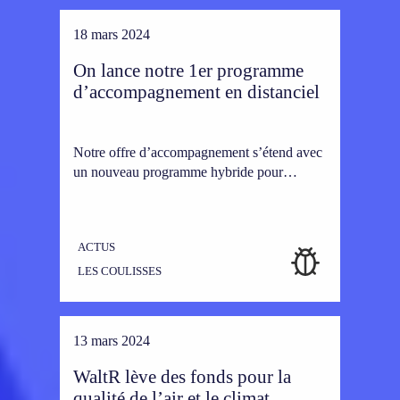
18 mars 2024
On lance notre 1er programme
d’accompagnement en distanciel
Notre offre d’accompagnement s’étend avec
un nouveau programme hybride pour…
ACTUS
LES COULISSES
13 mars 2024
WaltR lève des fonds pour la
qualité de l’air et le climat