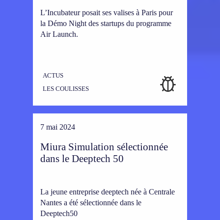
L’Incubateur posait ses valises à Paris pour
la Démo Night des startups du programme
Air Launch.
ACTUS
LES COULISSES
7 mai 2024
Miura Simulation sélectionnée
dans le Deeptech 50
La jeune entreprise deeptech née à Centrale
Nantes a été sélectionnée dans le
Deeptech50