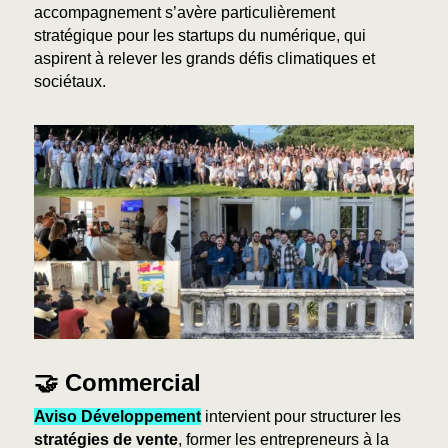
accompagnement s’avère particulièrement
stratégique pour les startups du numérique, qui
aspirent à relever les grands défis climatiques et
sociétaux.
🤝
Commercial
Aviso Développement
intervient pour structurer les
stratégies de vente
, former les entrepreneurs à la