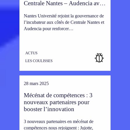
Centrale Nantes – Audencia avec
l’arrivée de Nantes Université
Nantes Université rejoint la gouvernance de
l’incubateur aux côtés de Centrale Nantes et
Audencia pour renforcer…
ACTUS
LES COULISSES
28 mars 2025
Mécénat de compétences : 3
nouveaux partenaires pour
booster l’innovation
3 nouveaux partenaires en mécénat de
compétences nous rejoignent : Jujotte,