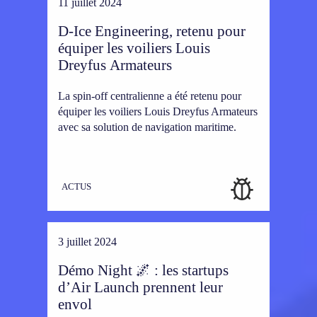
11 juillet 2024
D-Ice Engineering, retenu pour
équiper les voiliers Louis
Dreyfus Armateurs
La spin-off centralienne a été retenu pour
équiper les voiliers Louis Dreyfus Armateurs
avec sa solution de navigation maritime.
ACTUS
3 juillet 2024
Démo Night 🌌 : les startups
d’Air Launch prennent leur
envol