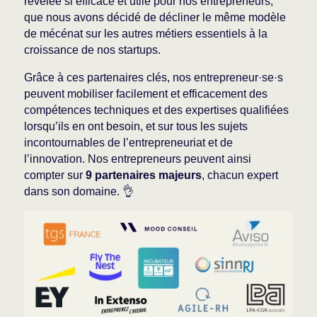
révélée si efficace et utile pour nos entrepreneurs,
que nous avons décidé de décliner le même modèle
de mécénat sur les autres métiers essentiels à la
croissance de nos startups.
Grâce à ces partenaires clés, nos entrepreneur·se·s
peuvent mobiliser facilement et efficacement des
compétences techniques et des expertises qualifiées
lorsqu’ils en ont besoin, et sur tous les sujets
incontournables de l’entrepreneuriat et de
l’innovation. Nos entrepreneurs peuvent ainsi
compter sur
9 partenaires majeurs
, chacun expert
dans son domaine. 👌