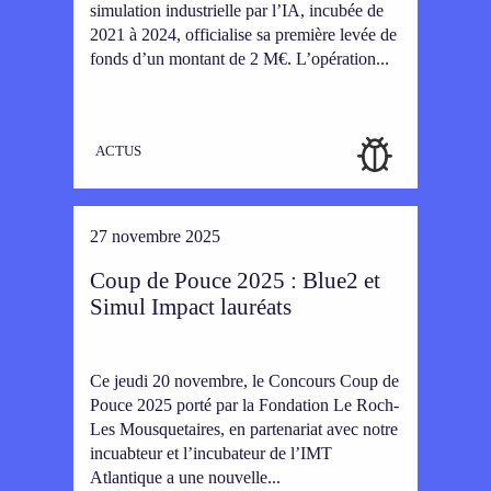
simulation industrielle par l’IA, incubée de
2021 à 2024, officialise sa première levée de
fonds d’un montant de 2 M€. L’opération...
ACTUS
27 novembre 2025
Coup de Pouce 2025 : Blue2 et
Simul Impact lauréats
Ce jeudi 20 novembre, le Concours Coup de
Pouce 2025 porté par la Fondation Le Roch-
Les Mousquetaires, en partenariat avec notre
incuabteur et l’incubateur de l’IMT
Atlantique a une nouvelle...