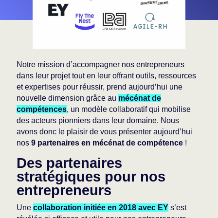
Notre mission d’accompagner nos entrepreneurs
dans leur projet tout en leur offrant outils, ressources
et expertises pour réussir, prend aujourd’hui une
nouvelle dimension grâce au
mécénat de
compétences
, un modèle collaboratif qui mobilise
des acteurs pionniers dans leur domaine. Nous
avons donc le plaisir de vous présenter aujourd’hui
nos
9 partenaires en mécénat de compétence
!
Des partenaires
stratégiques pour nos
entrepreneurs
Une
collaboration initiée en 2018 avec EY
s’est