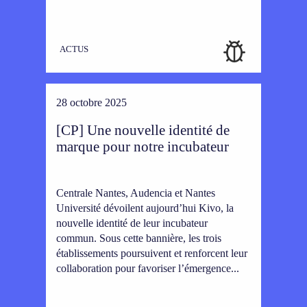
ACTUS
28 octobre 2025
[CP] Une nouvelle identité de
marque pour notre incubateur
Centrale Nantes, Audencia et Nantes
Université dévoilent aujourd’hui Kivo, la
nouvelle identité de leur incubateur
commun. Sous cette bannière, les trois
établissements poursuivent et renforcent leur
collaboration pour favoriser l’émergence...