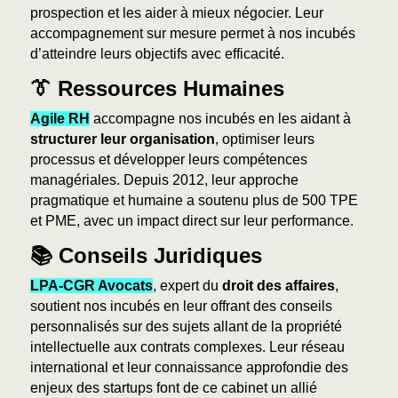
prospection et les aider à mieux négocier. Leur
accompagnement sur mesure permet à nos incubés
d’atteindre leurs objectifs avec efficacité.
👔 Ressources Humaines
Agile RH
accompagne nos incubés en les aidant à
structurer leur organisation
, optimiser leurs
processus et développer leurs compétences
managériales. Depuis 2012, leur approche
pragmatique et humaine a soutenu plus de 500 TPE
et PME, avec un impact direct sur leur performance.
📚 Conseils Juridiques
LPA-CGR Avocats
, expert
du
droit des affaires
,
soutient nos incubés en leur offrant des conseils
personnalisés sur des sujets allant de la propriété
intellectuelle aux contrats complexes. Leur réseau
international et leur connaissance approfondie des
enjeux des startups font de ce cabinet un allié