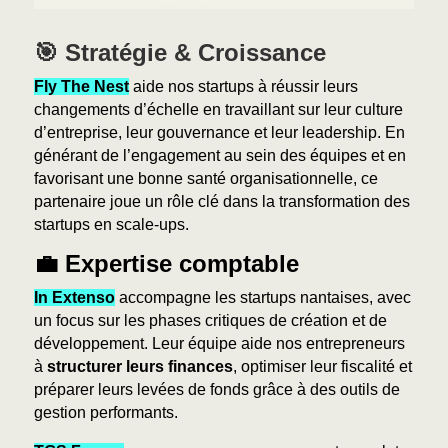
🎯 Stratégie & Croissance
Fly The Nest
aide nos startups à réussir leurs
changements d’échelle en travaillant sur leur culture
d’entreprise, leur gouvernance et leur leadership. En
générant de l’engagement au sein des équipes et en
favorisant une bonne santé organisationnelle, ce
partenaire joue un rôle clé dans la transformation des
startups en scale-ups.
💼 Expertise comptable
In Extenso
accompagne les startups nantaises, avec
un focus sur les phases critiques de création et de
développement. Leur équipe aide nos entrepreneurs
à
structurer leurs finances
, optimiser leur fiscalité et
préparer leurs levées de fonds grâce à des outils de
gestion performants.