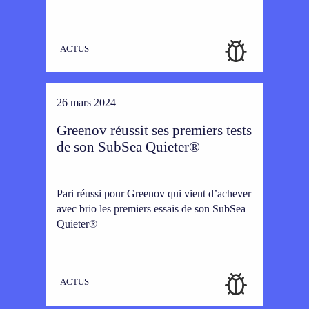
ACTUS
26 mars 2024
Greenov réussit ses premiers tests
de son SubSea Quieter®
Pari réussi pour Greenov qui vient d’achever
avec brio les premiers essais de son SubSea
Quieter®
ACTUS