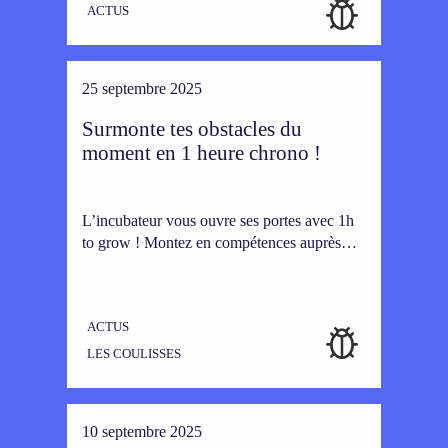
ACTUS
25 septembre 2025
Surmonte tes obstacles du
moment en 1 heure chrono !
L’incubateur vous ouvre ses portes avec 1h
to grow ! Montez en compétences auprès…
ACTUS
LES COULISSES
10 septembre 2025