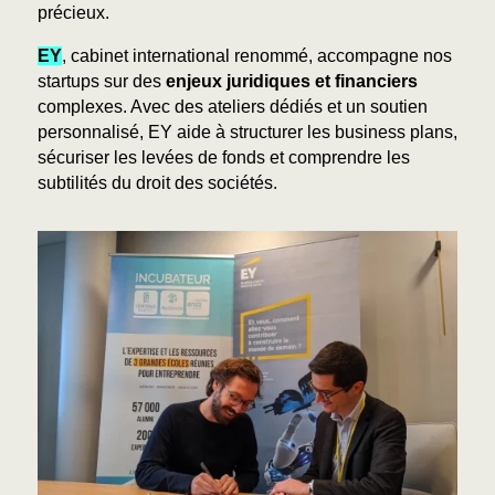
précieux.
EY
, cabinet international renommé, accompagne nos
startups sur des
enjeux juridiques et financiers
complexes. Avec des ateliers dédiés et un soutien
personnalisé, EY aide à structurer les business plans,
sécuriser les levées de fonds et comprendre les
subtilités du droit des sociétés.