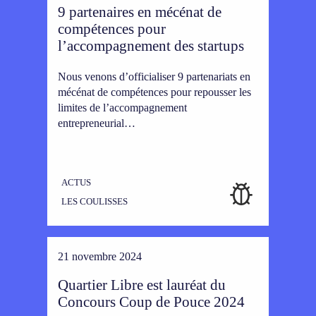
9 partenaires en mécénat de
compétences pour
l’accompagnement des startups
Nous venons d’officialiser 9 partenariats en
mécénat de compétences pour repousser les
limites de l’accompagnement
entrepreneurial…
ACTUS
LES COULISSES
21 novembre 2024
Quartier Libre est lauréat du
Concours Coup de Pouce 2024