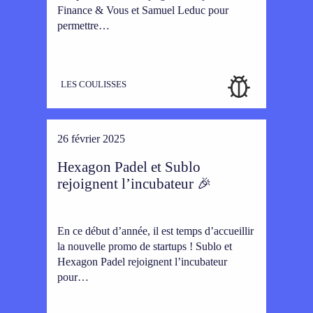
Finance & Vous et Samuel Leduc pour
permettre…
LES COULISSES
26 février 2025
Hexagon Padel et Sublo
rejoignent l’incubateur 🎉
En ce début d’année, il est temps d’accueillir
la nouvelle promo de startups ! Sublo et
Hexagon Padel rejoignent l’incubateur
pour…