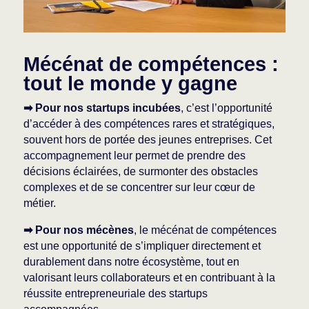
Mécénat de compétences :
tout le monde y gagne
➡ Pour nos startups incubées
, c’est l’opportunité
d’accéder à des compétences rares et stratégiques,
souvent hors de portée des jeunes entreprises. Cet
accompagnement leur permet de prendre des
décisions éclairées, de surmonter des obstacles
complexes et de se concentrer sur leur cœur de
métier.
➡ Pour nos mécènes
, le mécénat de compétences
est une opportunité de s’impliquer directement et
durablement dans notre écosystème, tout en
valorisant leurs collaborateurs et en contribuant à la
réussite entrepreneuriale des startups