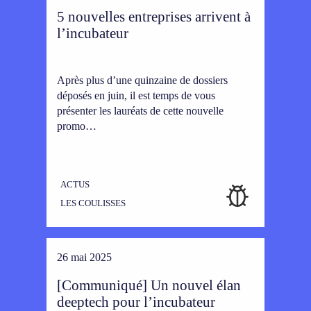
5 nouvelles entreprises arrivent à
l’incubateur
Après plus d’une quinzaine de dossiers
déposés en juin, il est temps de vous
présenter les lauréats de cette nouvelle
promo…
ACTUS
LES COULISSES
26 mai 2025
[Communiqué] Un nouvel élan
deeptech pour l’incubateur