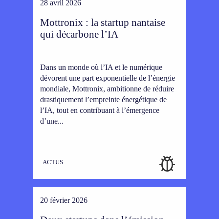
28 avril 2026
Mottronix : la startup nantaise
qui décarbone l’IA
Dans un monde où l’IA et le numérique
dévorent une part exponentielle de l’énergie
mondiale, Mottronix, ambitionne de réduire
drastiquement l’empreinte énergétique de
l’IA, tout en contribuant à l’émergence
d’une...
ACTUS
20 février 2026