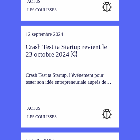
ACTUS
LES COULISSES
12 septembre 2024
Crash Test ta Startup revient le
23 octobre 2024 💥
Crash Test ta Startup, l’événement pour
tester son idée entrepreneuriale auprès de…
ACTUS
LES COULISSES