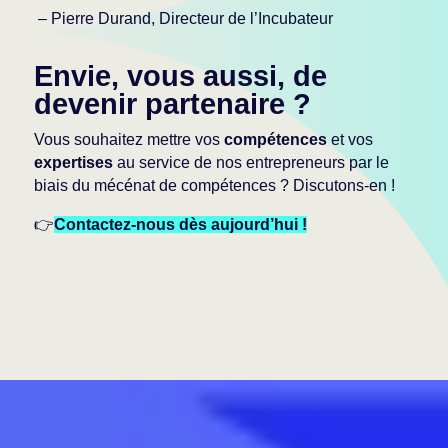
– Pierre Durand, Directeur de l’Incubateur
Envie, vous aussi, de
devenir partenaire ?
Vous souhaitez mettre vos
compétences
et vos
expertises
au service de nos entrepreneurs par le
biais du mécénat de compétences ? Discutons-en !
👉
Contactez-nous dès aujourd’hui
!