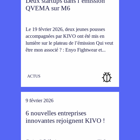
Deux startups dans l’émission
QVEMA sur M6
Le 19 février 2026, deux jeunes pousses
accompagnées par KIVO ont été mis en
lumière sur le plateau de l’émission Qui veut
être mon associé ? : Enyo Fightwear et...
ACTUS
9 février 2026
6 nouvelles entreprises
innovantes rejoignent KIVO !