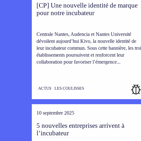
[CP] Une nouvelle identité de marque
pour notre incubateur
Centrale Nantes, Audencia et Nantes Université
dévoilent aujourd’hui Kivo, la nouvelle identité de
leur incubateur commun. Sous cette bannière, les tro
établissements poursuivent et renforcent leur
collaboration pour favoriser l’émergence...
ACTUS
LES COULISSES
10 septembre 2025
5 nouvelles entreprises arrivent à
l’incubateur