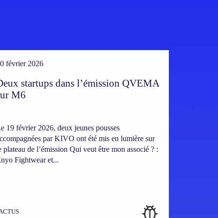
0 février 2026
Deux startups dans l’émission QVEMA
sur M6
e 19 février 2026, deux jeunes pousses
ccompagnées par KIVO ont été mis en lumière sur
e plateau de l’émission Qui veut être mon associé ? :
nyo Fightwear et...
ACTUS