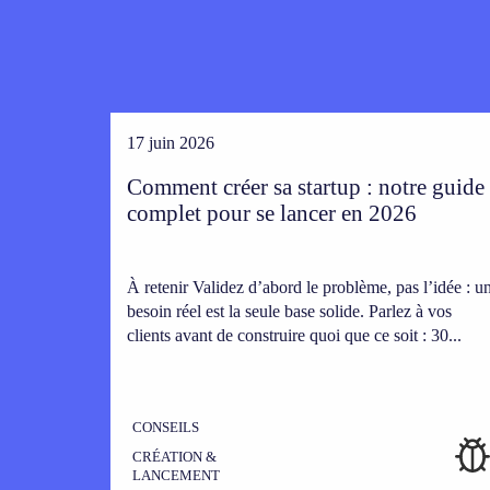
17 juin 2026
Comment créer sa startup : notre guide
complet pour se lancer en 2026
À retenir Validez d’abord le problème, pas l’idée : u
besoin réel est la seule base solide. Parlez à vos
clients avant de construire quoi que ce soit : 30...
CONSEILS
CRÉATION &
LANCEMENT