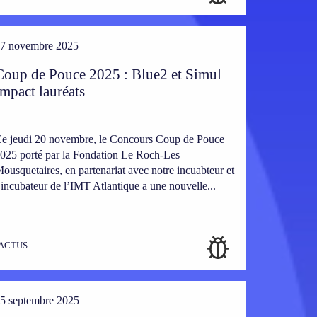
7 novembre 2025
Coup de Pouce 2025 : Blue2 et Simul
Impact lauréats
e jeudi 20 novembre, le Concours Coup de Pouce
025 porté par la Fondation Le Roch-Les
ousquetaires, en partenariat avec notre incuabteur et
’incubateur de l’IMT Atlantique a une nouvelle...
ACTUS
5 septembre 2025