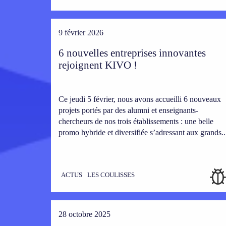
9 février 2026
6 nouvelles entreprises innovantes
rejoignent KIVO !
Ce jeudi 5 février, nous avons accueilli 6 nouveaux
projets portés par des alumni et enseignants-
chercheurs de nos trois établissements : une belle
promo hybride et diversifiée s’adressant aux grands..
ACTUS
LES COULISSES
28 octobre 2025