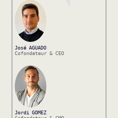
José
AGUADO
Cofondateur & CEO
Jordi
GOMEZ