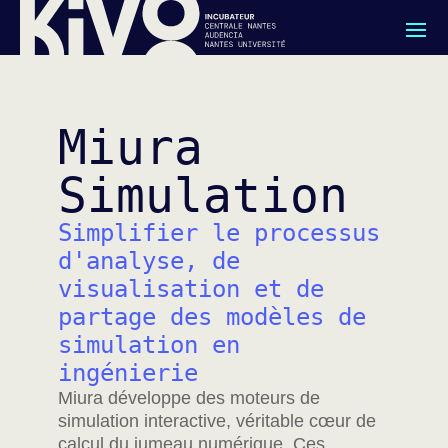
Miura
Simulation
Simplifier le processus
d'analyse, de
visualisation et de
partage des modèles de
simulation en
ingénierie
Miura développe des moteurs de
simulation interactive, véritable cœur de
calcul du jumeau numérique. Ces