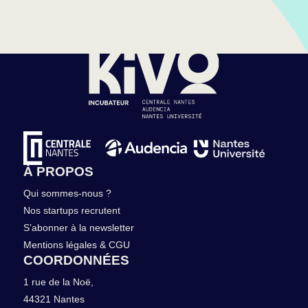
À PROPOS
Qui sommes-nous ?
Nos startups recrutent
S’abonner à la newsletter
Mentions légales & CGU
COORDONNÉES
1 rue de la Noë,
44321 Nantes