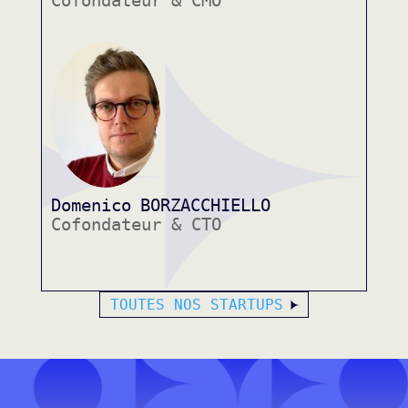
Cofondateur & CMO
Domenico
BORZACCHIELLO
Cofondateur & CTO
TOUTES NOS STARTUPS