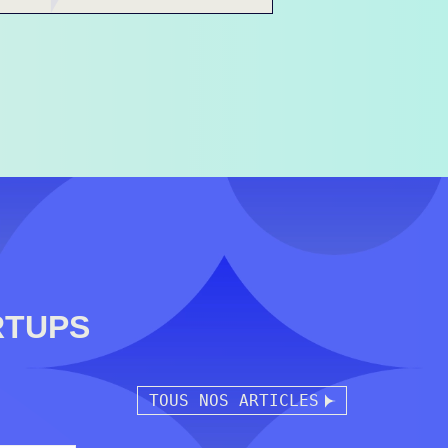
RTUPS
TOUS NOS ARTICLES