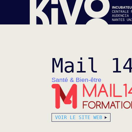
Mail 1
Santé & Bien-être
VOIR LE SITE WEB