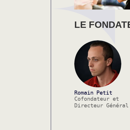
LE FONDAT
Romain
Petit
Cofondateur et
Directeur Général