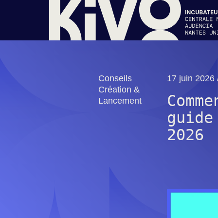
Conseils
17 juin 2026 
Création &
Comme
Lancement
guide
2026